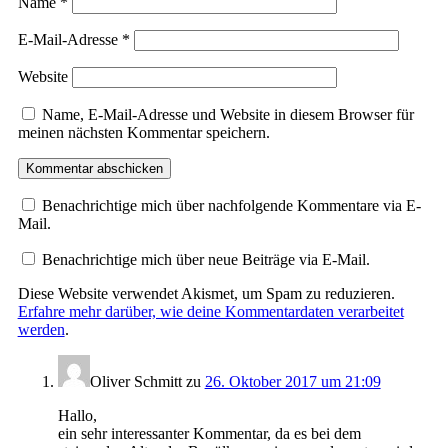
Name
*
E-Mail-Adresse
*
Website
Name, E-Mail-Adresse und Website in diesem Browser für
meinen nächsten Kommentar speichern.
Benachrichtige mich über nachfolgende Kommentare via E-
Mail.
Benachrichtige mich über neue Beiträge via E-Mail.
Diese Website verwendet Akismet, um Spam zu reduzieren.
Erfahre mehr darüber, wie deine Kommentardaten verarbeitet
werden
.
Oliver Schmitt
zu
26. Oktober 2017 um 21:09
Hallo,
ein sehr interessanter Kommentar, da es bei dem