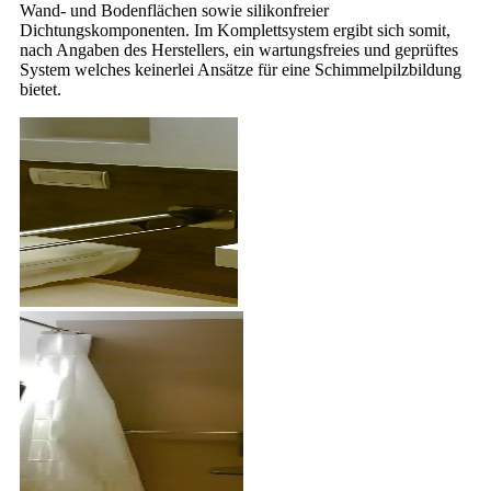
Wand- und Bodenflächen sowie silikonfreier
Dichtungskomponenten. Im Komplettsystem ergibt sich somit,
nach Angaben des Herstellers, ein wartungsfreies und geprüftes
System welches keinerlei Ansätze für eine Schimmelpilzbildung
bietet.