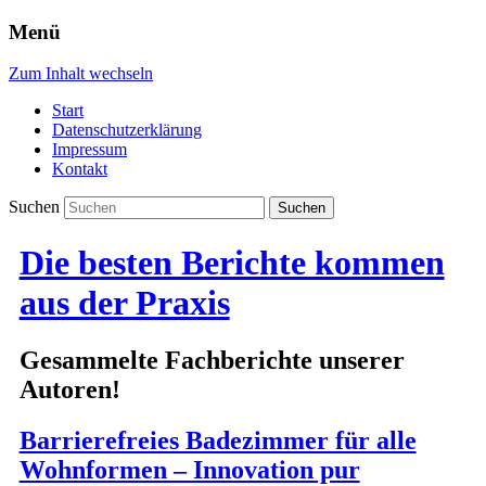
Menü
Zum Inhalt wechseln
Start
Datenschutzerklärung
Impressum
Kontakt
Suchen
Die besten Berichte kommen
aus der Praxis
Gesammelte Fachberichte unserer
Autoren!
Barrierefreies Badezimmer für alle
Wohnformen – Innovation pur