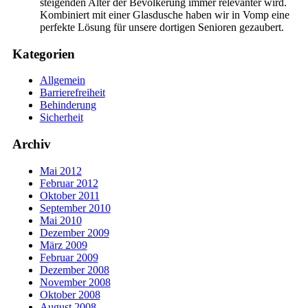
steigenden Alter der Bevölkerung immer relevanter wird.
Kombiniert mit einer Glasdusche haben wir in Vomp eine
perfekte Lösung für unsere dortigen Senioren gezaubert.
Kategorien
Allgemein
Barrierefreiheit
Behinderung
Sicherheit
Archiv
Mai 2012
Februar 2012
Oktober 2011
September 2010
Mai 2010
Dezember 2009
März 2009
Februar 2009
Dezember 2008
November 2008
Oktober 2008
August 2008