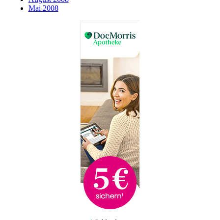
Mai 2008