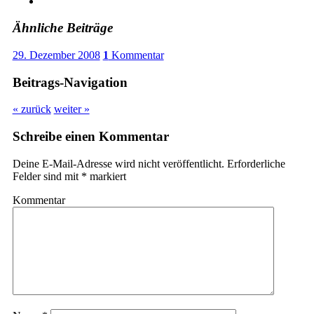
Ähnliche Beiträge
29. Dezember 2008
1
Kommentar
Beitrags-Navigation
« zurück
weiter »
Schreibe einen Kommentar
Deine E-Mail-Adresse wird nicht veröffentlicht.
Erforderliche
Felder sind mit
*
markiert
Kommentar