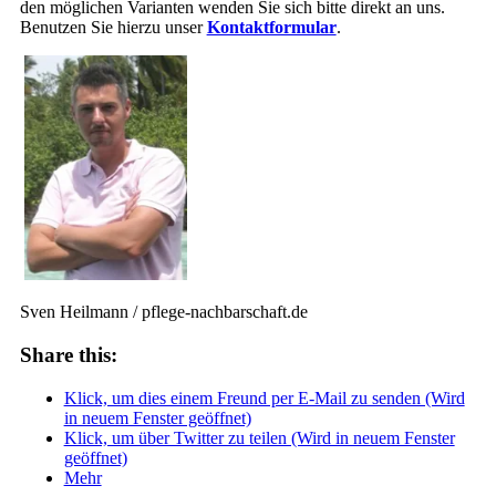
den möglichen Varianten wenden Sie sich bitte direkt an uns.
Benutzen Sie hierzu unser
Kontaktformular
.
Sven Heilmann / pflege-nachbarschaft.de
Share this:
Klick, um dies einem Freund per E-Mail zu senden (Wird
in neuem Fenster geöffnet)
Klick, um über Twitter zu teilen (Wird in neuem Fenster
geöffnet)
Mehr