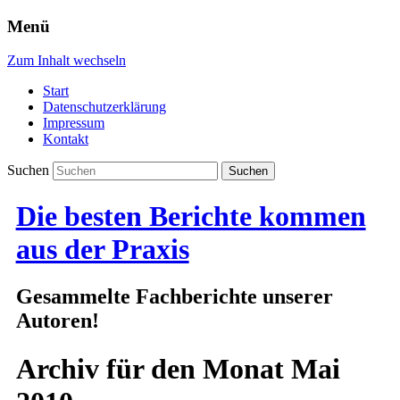
Menü
Zum Inhalt wechseln
Start
Datenschutzerklärung
Impressum
Kontakt
Suchen
Die besten Berichte kommen
aus der Praxis
Gesammelte Fachberichte unserer
Autoren!
Archiv für den Monat
Mai