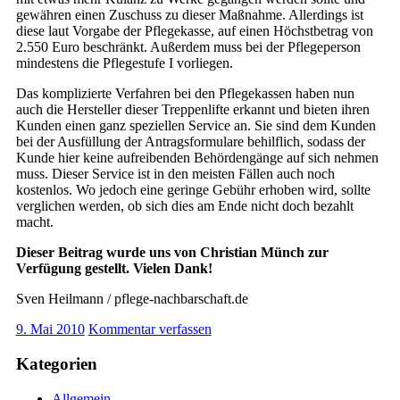
gewähren einen Zuschuss zu dieser Maßnahme. Allerdings ist
diese laut Vorgabe der Pflegekasse, auf einen Höchstbetrag von
2.550 Euro beschränkt. Außerdem muss bei der Pflegeperson
mindestens die Pflegestufe I vorliegen.
Das komplizierte Verfahren bei den Pflegekassen haben nun
auch die Hersteller dieser Treppenlifte erkannt und bieten ihren
Kunden einen ganz speziellen Service an. Sie sind dem Kunden
bei der Ausfüllung der Antragsformulare behilflich, sodass der
Kunde hier keine aufreibenden Behördengänge auf sich nehmen
muss. Dieser Service ist in den meisten Fällen auch noch
kostenlos. Wo jedoch eine geringe Gebühr erhoben wird, sollte
verglichen werden, ob sich dies am Ende nicht doch bezahlt
macht.
Dieser Beitrag wurde uns von Christian Münch zur
Verfügung gestellt. Vielen Dank!
Sven Heilmann / pflege-nachbarschaft.de
9. Mai 2010
Kommentar verfassen
Kategorien
Allgemein