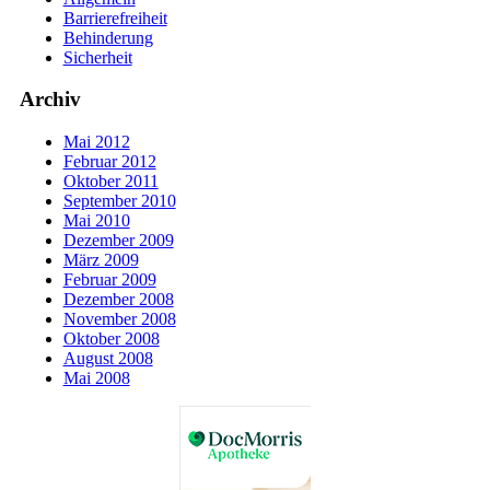
Barrierefreiheit
Behinderung
Sicherheit
Archiv
Mai 2012
Februar 2012
Oktober 2011
September 2010
Mai 2010
Dezember 2009
März 2009
Februar 2009
Dezember 2008
November 2008
Oktober 2008
August 2008
Mai 2008