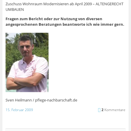
Zuschuss Wohnraum Modernisieren ab April 2009 – ALTENGERECHT
UMBAUEN
Fragen zum Bericht oder zur Nutzung von diversen
angesprochenen Beratungen beantworte ich wie immer gern.
Sven Heilmann / pflege-nachbarschaft.de
15. Februar 2009
2
Kommentare