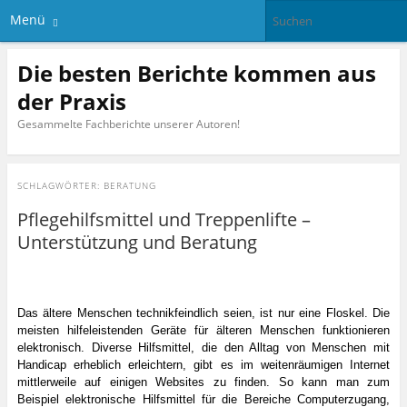
Menü
Die besten Berichte kommen aus
der Praxis
Gesammelte Fachberichte unserer Autoren!
SCHLAGWÖRTER:
BERATUNG
Pflegehilfsmittel und Treppenlifte –
Unterstützung und Beratung
Das ältere Menschen technikfeindlich seien, ist nur eine Floskel. Die
meisten hilfeleistenden Geräte für älteren Menschen funktionieren
elektronisch. Diverse Hilfsmittel, die den Alltag von Menschen mit
Handicap erheblich erleichtern, gibt es im weitenräumigen Internet
mittlerweile auf einigen Websites zu finden. So kann man zum
Beispiel elektronische Hilfsmittel für die Bereiche Computerzugang,