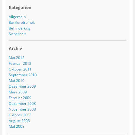
Kategorien
Allgemein
Barrierefreiheit
Behinderung
Sicherheit
Archiv
Mai 2012
Februar 2012
Oktober 2011
September 2010
Mai 2010
Dezember 2009
März 2009
Februar 2009
Dezember 2008
November 2008
Oktober 2008
August 2008
Mai 2008