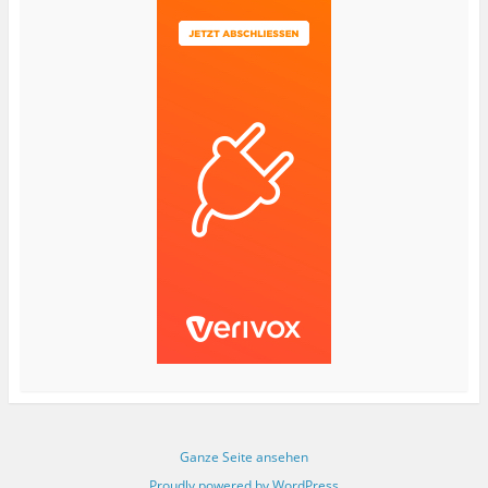
Ganze Seite ansehen
Proudly powered by WordPress